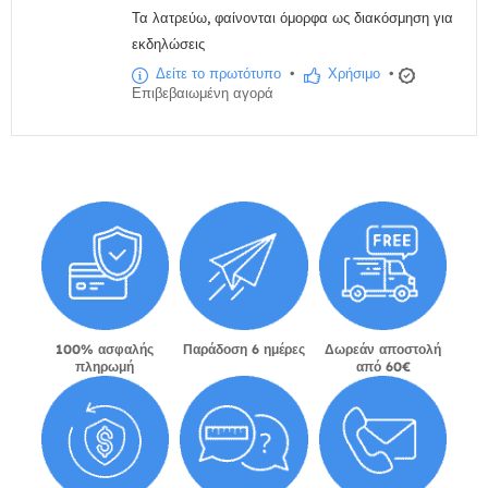
Τα λατρεύω, φαίνονται όμορφα ως διακόσμηση για
εκδηλώσεις
Δείτε το πρωτότυπο
•
Χρήσιμο
•
Επιβεβαιωμένη αγορά
100% ασφαλής
Παράδοση 6 ημέρες
Δωρεάν αποστολή
πληρωμή
από 60€