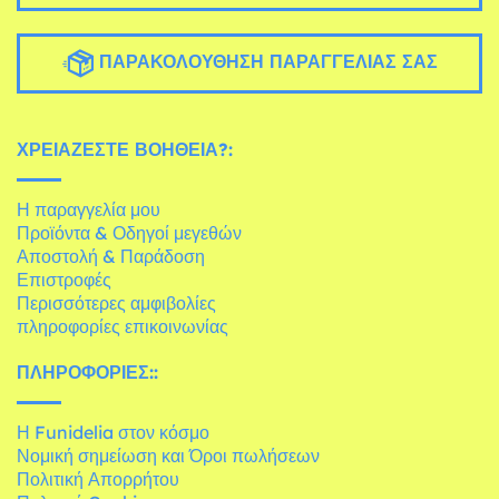
ΠΑΡΑΚΟΛΟΎΘΗΣΗ ΠΑΡΑΓΓΕΛΊΑΣ ΣΑΣ
ΧΡΕΙΆΖΕΣΤΕ ΒΟΉΘΕΙΑ?:
Η παραγγελία μου
Προϊόντα & Οδηγοί μεγεθών
Αποστολή & Παράδοση
Επιστροφές
Περισσότερες αμφιβολίες
πληροφορίες επικοινωνίας
ΠΛΗΡΟΦΟΡΊΕΣ::
Η Funidelia στον κόσμο
Νομική σημείωση και Όροι πωλήσεων
Πολιτική Απορρήτου