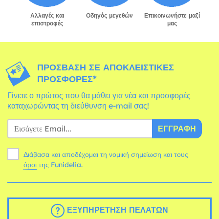
Αλλαγές και
Οδηγός μεγεθών
Επικοινωνήστε μαζί
επιστροφές
μας
ΠΡΌΣΒΑΣΗ ΣΕ ΑΠΟΚΛΕΙΣΤΙΚΈΣ
ΠΡΟΣΦΟΡΈΣ*
Γίνετε ο πρώτος που θα μάθει για νέα και προσφορές
καταχωρώντας τη διεύθυνση e-mail σας!
ΕΓΓΡΑΦΉ
Διάβασα και αποδέχομαι τη νομική σημείωση και τους
όροι
της Funidelia.
ΕΞΥΠΗΡΈΤΗΣΗ ΠΕΛΑΤΏΝ