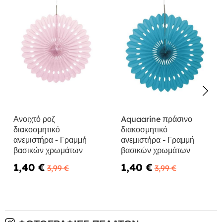
Ανοιχτό ροζ
Aquaarine πράσινο
διακοσμητικό
διακοσμητικό
ανεμιστήρα - Γραμμή
ανεμιστήρα - Γραμμή
βασικών χρωμάτων
βασικών χρωμάτων
1,40 €
1,40 €
3,99 €
3,99 €