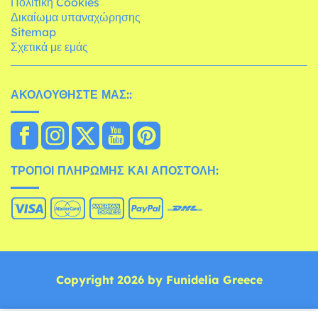
Πολιτική Cookies
Δικαίωμα υπαναχώρησης
Sitemap
Σχετικά με εμάς
ΑΚΟΛΟΥΘΉΣΤΕ ΜΑΣ::
ΤΡΌΠΟΙ ΠΛΗΡΩΜΉΣ ΚΑΙ ΑΠΟΣΤΟΛΉ:
Copyright 2026 by Funidelia Greece