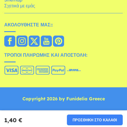
Σχετικά με εμάς
ΑΚΟΛΟΥΘΉΣΤΕ ΜΑΣ::
ΤΡΌΠΟΙ ΠΛΗΡΩΜΉΣ ΚΑΙ ΑΠΟΣΤΟΛΉ:
Copyright 2026 by Funidelia Greece
1,40 €
ΠΡΟΣΘΉΚΗ ΣΤΟ ΚΑΛΆΘΙ