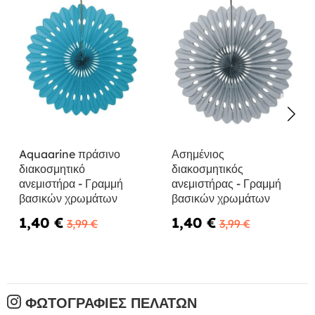
Aquaarine πράσινο
Ασημένιος
διακοσμητικό
διακοσμητικός
ανεμιστήρα - Γραμμή
ανεμιστήρας - Γραμμή
βασικών χρωμάτων
βασικών χρωμάτων
1,40 €
1,40 €
3,99 €
3,99 €
ΦΩΤΟΓΡΑΦΊΕΣ ΠΕΛΑΤΏΝ