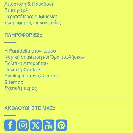
Αποστολή & Παράδοση
Επιστροφές
Περισσότερες αμφιβολίες
πληροφορίες επικοινωνίας
ΠΛΗΡΟΦΟΡΊΕΣ::
Η Funidelia στον κόσμο
Νομική σημείωση και Όροι πωλήσεων
Πολιτική Απορρήτου
Πολιτική Cookies
Δικαίωμα υπαναχώρησης
Sitemap
Σχετικά με εμάς
ΑΚΟΛΟΥΘΉΣΤΕ ΜΑΣ::