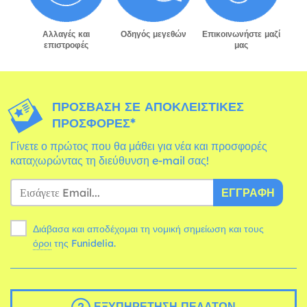
Αλλαγές και
Οδηγός μεγεθών
Επικοινωνήστε μαζί
επιστροφές
μας
ΠΡΌΣΒΑΣΗ ΣΕ ΑΠΟΚΛΕΙΣΤΙΚΈΣ
ΠΡΟΣΦΟΡΈΣ*
Γίνετε ο πρώτος που θα μάθει για νέα και προσφορές
καταχωρώντας τη διεύθυνση e-mail σας!
ΕΓΓΡΑΦΉ
Διάβασα και αποδέχομαι τη νομική σημείωση και τους
όροι
της Funidelia.
ΕΞΥΠΗΡΈΤΗΣΗ ΠΕΛΑΤΏΝ