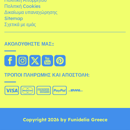
Πολιτική Απορρήτου
Πολιτική Cookies
Δικαίωμα υπαναχώρησης
Sitemap
Σχετικά με εμάς
ΑΚΟΛΟΥΘΉΣΤΕ ΜΑΣ::
ΤΡΌΠΟΙ ΠΛΗΡΩΜΉΣ ΚΑΙ ΑΠΟΣΤΟΛΉ:
Copyright 2026 by Funidelia Greece