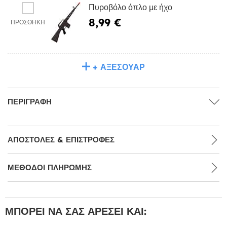
Πυροβόλο όπλο με ήχο
8,99 €
ΠΡΟΣΘΉΚΗ
+ ΑΞΕΣΟΥΆΡ
ΠΕΡΙΓΡΑΦΉ
ΑΠΟΣΤΟΛΈΣ & ΕΠΙΣΤΡΟΦΈΣ
ΜΕΘΌΔΟΙ ΠΛΗΡΩΜΉΣ
ΜΠΟΡΕΊ ΝΑ ΣΑΣ ΑΡΈΣΕΙ ΚΑΙ: