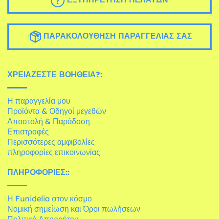
ΠΑΡΑΚΟΛΟΎΘΗΣΗ ΠΑΡΑΓΓΕΛΊΑΣ ΣΑΣ
ΧΡΕΙΆΖΕΣΤΕ ΒΟΉΘΕΙΑ?:
Η παραγγελία μου
Προϊόντα & Οδηγοί μεγεθών
Αποστολή & Παράδοση
Επιστροφές
Περισσότερες αμφιβολίες
πληροφορίες επικοινωνίας
ΠΛΗΡΟΦΟΡΊΕΣ::
Η Funidelia στον κόσμο
Νομική σημείωση και Όροι πωλήσεων