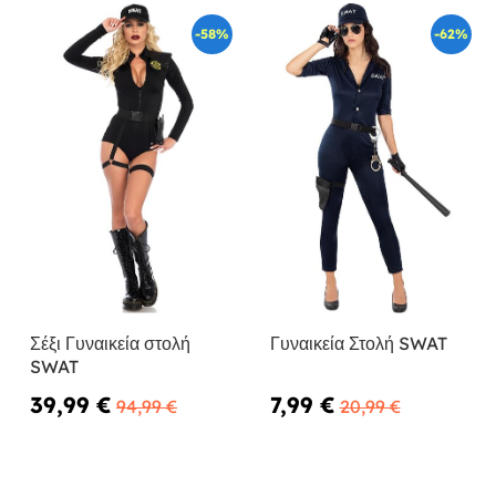
-58%
-62%
Σέξι Γυναικεία στολή
Γυναικεία Στολή SWAT
SWAT
39,99 €
7,99 €
94,99 €
20,99 €