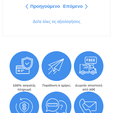
Προηγούμενο
Επόμενο
Δείτε όλες τις αξιολογήσεις
100% ασφαλής
Παράδοση 6 ημέρες
Δωρεάν αποστολή
πληρωμή
από 60€