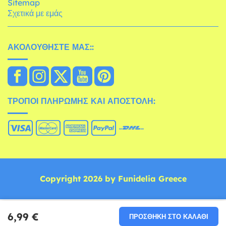
Sitemap
Σχετικά με εμάς
ΑΚΟΛΟΥΘΉΣΤΕ ΜΑΣ::
ΤΡΌΠΟΙ ΠΛΗΡΩΜΉΣ ΚΑΙ ΑΠΟΣΤΟΛΉ:
Copyright 2026 by Funidelia Greece
6,99 €
ΠΡΟΣΘΉΚΗ ΣΤΟ ΚΑΛΆΘΙ