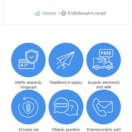
Χρήσιμο
•
Επιβεβαιωμένη αγορά
100% ασφαλής
Παράδοση 6 ημέρες
Δωρεάν αποστολή
πληρωμή
από 60€
Αλλαγές και
Οδηγός μεγεθών
Επικοινωνήστε μαζί