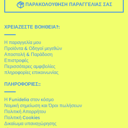
ΠΑΡΑΚΟΛΟΎΘΗΣΗ ΠΑΡΑΓΓΕΛΊΑΣ ΣΑΣ
ΧΡΕΙΆΖΕΣΤΕ ΒΟΉΘΕΙΑ?:
Η παραγγελία μου
Προϊόντα & Οδηγοί μεγεθών
Αποστολή & Παράδοση
Επιστροφές
Περισσότερες αμφιβολίες
πληροφορίες επικοινωνίας
ΠΛΗΡΟΦΟΡΊΕΣ::
Η Funidelia στον κόσμο
Νομική σημείωση και Όροι πωλήσεων
Πολιτική Απορρήτου
Πολιτική Cookies
Δικαίωμα υπαναχώρησης