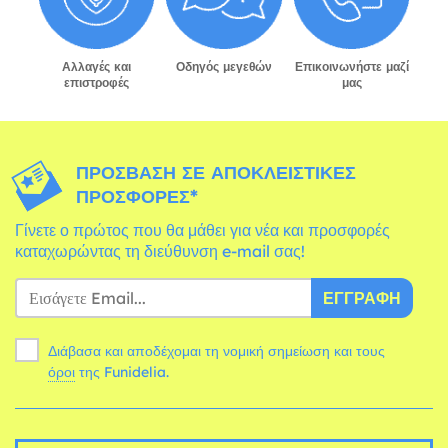
Αλλαγές και
Οδηγός μεγεθών
Επικοινωνήστε μαζί
επιστροφές
μας
ΠΡΌΣΒΑΣΗ ΣΕ ΑΠΟΚΛΕΙΣΤΙΚΈΣ
ΠΡΟΣΦΟΡΈΣ*
Γίνετε ο πρώτος που θα μάθει για νέα και προσφορές
καταχωρώντας τη διεύθυνση e-mail σας!
ΕΓΓΡΑΦΉ
Διάβασα και αποδέχομαι τη νομική σημείωση και τους
όροι
της Funidelia.