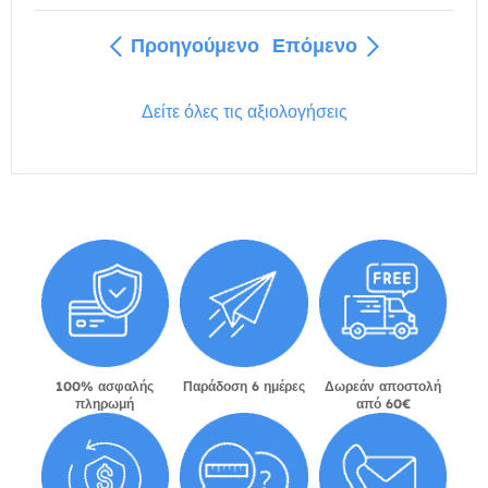
Προηγούμενο
Επόμενο
Δείτε όλες τις αξιολογήσεις
100% ασφαλής
Παράδοση 6 ημέρες
Δωρεάν αποστολή
πληρωμή
από 60€