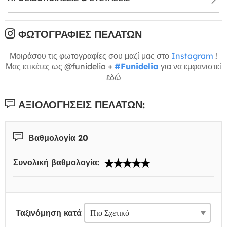
ΦΩΤΟΓΡΑΦΊΕΣ ΠΕΛΑΤΏΝ
Μοιράσου τις φωτογραφίες σου μαζί μας στο
Instagram
!
Μας ετικέτες ως @funidelia +
#Funidelia
για να εμφανιστεί
εδώ
ΑΞΙΟΛΟΓΉΣΕΙΣ ΠΕΛΑΤΏΝ:
Βαθμολογία 20
Συνολική βαθμολογία:
Ταξινόμηση κατά