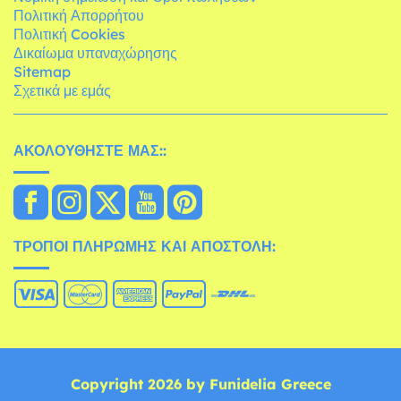
Πολιτική Απορρήτου
Πολιτική Cookies
Δικαίωμα υπαναχώρησης
Sitemap
Σχετικά με εμάς
ΑΚΟΛΟΥΘΉΣΤΕ ΜΑΣ::
ΤΡΌΠΟΙ ΠΛΗΡΩΜΉΣ ΚΑΙ ΑΠΟΣΤΟΛΉ:
Copyright 2026 by Funidelia Greece