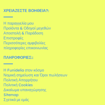
ΧΡΕΙΆΖΕΣΤΕ ΒΟΉΘΕΙΑ?:
Η παραγγελία μου
Προϊόντα & Οδηγοί μεγεθών
Αποστολή & Παράδοση
Επιστροφές
Περισσότερες αμφιβολίες
πληροφορίες επικοινωνίας
ΠΛΗΡΟΦΟΡΊΕΣ::
Η Funidelia στον κόσμο
Νομική σημείωση και Όροι πωλήσεων
Πολιτική Απορρήτου
Πολιτική Cookies
Δικαίωμα υπαναχώρησης
Sitemap
Σχετικά με εμάς