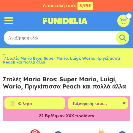
Αποστολή από:
3,99€
...
Στολές Mario Bros: Super Mario, Luigi, Wario, Πριγκίπισσα
Peach και πολλά άλλα
Στολές Mario Bros: Super Mario, Luigi,
Wario, Πριγκίπισσα Peach και πολλά άλλα
Φίλτρα
22
Βρέθηκαν ΧΧΧ προϊόντα