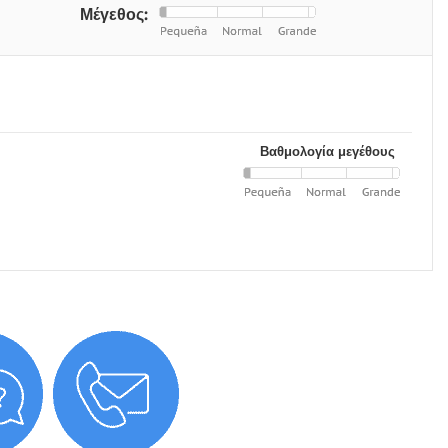
Μέγεθος:
Βαθμολογία μεγέθους