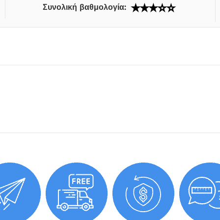
Συνολική βαθμολογία: