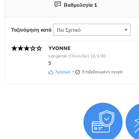
Βαθμολογία 1
Ταξινόμηση κατά
YVONNE
Langerak (Ολλανδία) 12/2/20
5
Χρήσιμο
•
Επιβεβαιωμένη αγορά