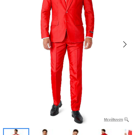
Μεγέθυνση