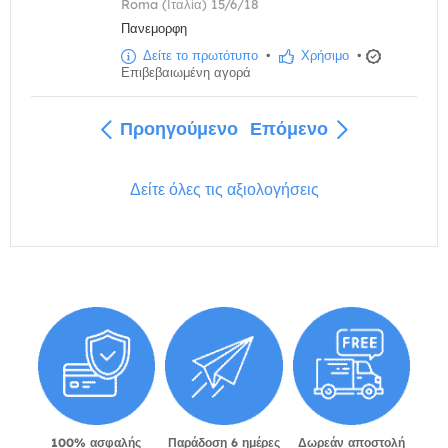
Roma (Ιταλία) 15/6/18
Πανεμορφη
Δείτε το πρωτότυπο
•
Χρήσιμο
•
Επιβεβαιωμένη αγορά
Προηγούμενο
Επόμενο
Δείτε όλες τις αξιολογήσεις
100% ασφαλής
Παράδοση 6 ημέρες
Δωρεάν αποστολή