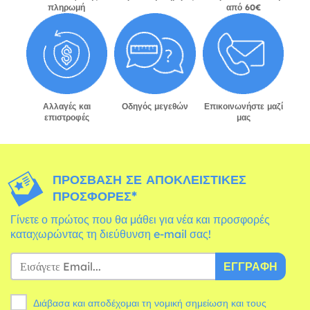
πληρωμή
από 60€
Αλλαγές και
Οδηγός μεγεθών
Επικοινωνήστε μαζί
επιστροφές
μας
ΠΡΌΣΒΑΣΗ ΣΕ ΑΠΟΚΛΕΙΣΤΙΚΈΣ
ΠΡΟΣΦΟΡΈΣ*
Γίνετε ο πρώτος που θα μάθει για νέα και προσφορές
καταχωρώντας τη διεύθυνση e-mail σας!
ΕΓΓΡΑΦΉ
Διάβασα και αποδέχομαι τη νομική σημείωση και τους