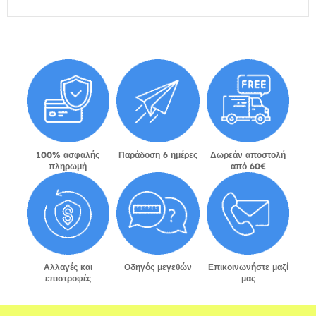
100% ασφαλής
Παράδοση 6 ημέρες
Δωρεάν αποστολή
πληρωμή
από 60€
Αλλαγές και
Οδηγός μεγεθών
Επικοινωνήστε μαζί
επιστροφές
μας