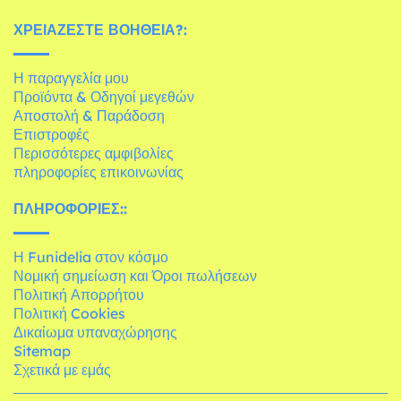
ΧΡΕΙΆΖΕΣΤΕ ΒΟΉΘΕΙΑ?:
Η παραγγελία μου
Προϊόντα & Οδηγοί μεγεθών
Αποστολή & Παράδοση
Επιστροφές
Περισσότερες αμφιβολίες
πληροφορίες επικοινωνίας
ΠΛΗΡΟΦΟΡΊΕΣ::
Η Funidelia στον κόσμο
Νομική σημείωση και Όροι πωλήσεων
Πολιτική Απορρήτου
Πολιτική Cookies
Δικαίωμα υπαναχώρησης
Sitemap
Σχετικά με εμάς