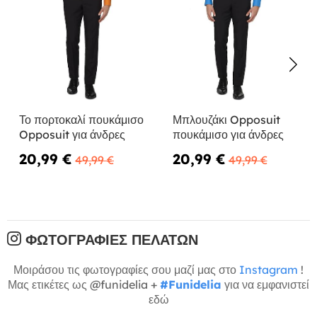
Το πορτοκαλί πουκάμισο
Μπλουζάκι Opposuit
Opposuit για άνδρες
πουκάμισο για άνδρες
20,99 €
20,99 €
49,99 €
49,99 €
ΦΩΤΟΓΡΑΦΊΕΣ ΠΕΛΑΤΏΝ
Μοιράσου τις φωτογραφίες σου μαζί μας στο
Instagram
!
Μας ετικέτες ως @funidelia +
#Funidelia
για να εμφανιστεί
εδώ