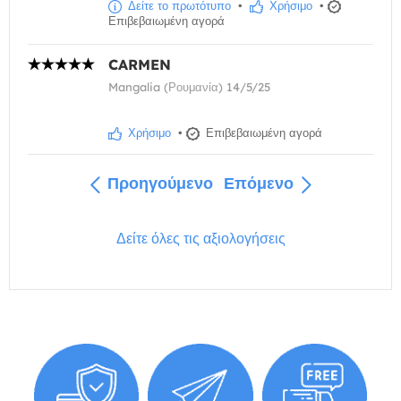
Δείτε το πρωτότυπο
•
Χρήσιμο
•
Επιβεβαιωμένη αγορά
CARMEN
Mangalia (Ρουμανία) 14/5/25
Χρήσιμο
•
Επιβεβαιωμένη αγορά
Προηγούμενο
Επόμενο
Δείτε όλες τις αξιολογήσεις