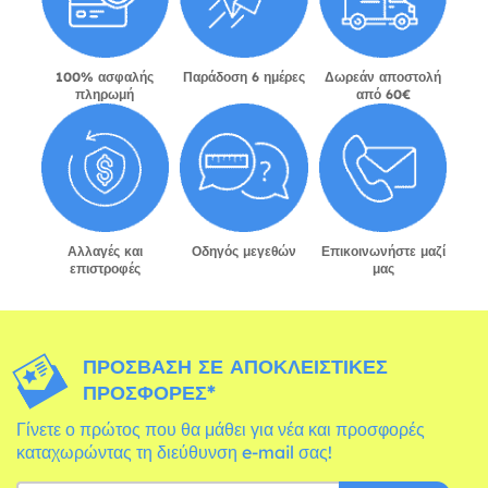
100% ασφαλής
Παράδοση 6 ημέρες
Δωρεάν αποστολή
πληρωμή
από 60€
Αλλαγές και
Οδηγός μεγεθών
Επικοινωνήστε μαζί
επιστροφές
μας
ΠΡΌΣΒΑΣΗ ΣΕ ΑΠΟΚΛΕΙΣΤΙΚΈΣ
ΠΡΟΣΦΟΡΈΣ*
Γίνετε ο πρώτος που θα μάθει για νέα και προσφορές
καταχωρώντας τη διεύθυνση e-mail σας!