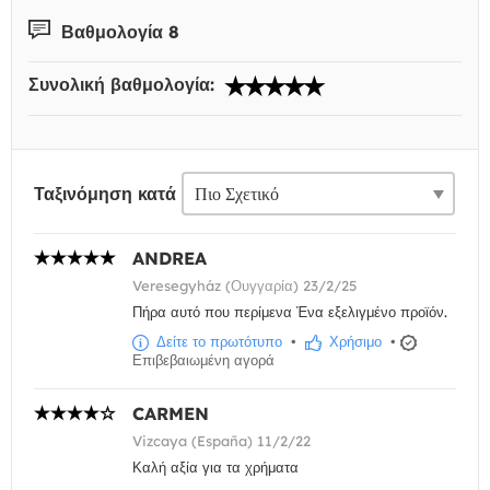
Βαθμολογία 8
Συνολική βαθμολογία:
Ταξινόμηση κατά
ANDREA
Veresegyház (Ουγγαρία) 23/2/25
Πήρα αυτό που περίμενα Ένα εξελιγμένο προϊόν.
Δείτε το πρωτότυπο
•
Χρήσιμο
•
Επιβεβαιωμένη αγορά
CARMEN
Vizcaya (España) 11/2/22
Καλή αξία για τα χρήματα