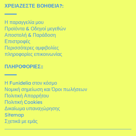
ΧΡΕΙΆΖΕΣΤΕ ΒΟΉΘΕΙΑ?:
Η παραγγελία μου
Προϊόντα & Οδηγοί μεγεθών
Αποστολή & Παράδοση
Επιστροφές
Περισσότερες αμφιβολίες
πληροφορίες επικοινωνίας
ΠΛΗΡΟΦΟΡΊΕΣ::
Η Funidelia στον κόσμο
Νομική σημείωση και Όροι πωλήσεων
Πολιτική Απορρήτου
Πολιτική Cookies
Δικαίωμα υπαναχώρησης
Sitemap
Σχετικά με εμάς