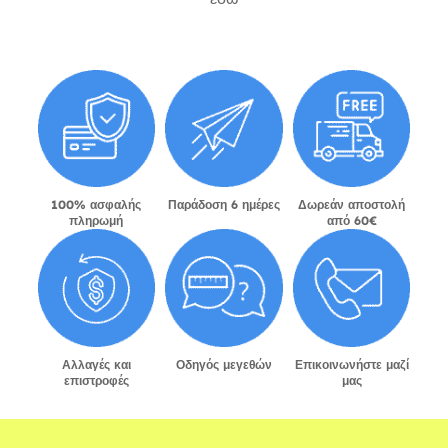
100% ασφαλής
Παράδοση 6 ημέρες
Δωρεάν αποστολή
πληρωμή
από 60€
Αλλαγές και
Οδηγός μεγεθών
Επικοινωνήστε μαζί
επιστροφές
μας