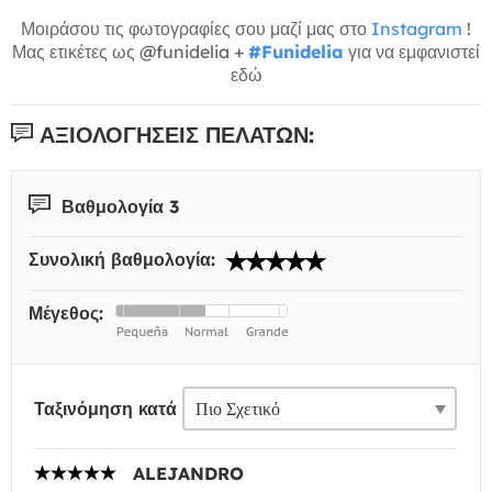
Μοιράσου τις φωτογραφίες σου μαζί μας στο
Instagram
!
Μας ετικέτες ως @funidelia +
#Funidelia
για να εμφανιστεί
εδώ
ΑΞΙΟΛΟΓΉΣΕΙΣ ΠΕΛΑΤΏΝ:
Βαθμολογία 3
Συνολική βαθμολογία:
Μέγεθος:
Ταξινόμηση κατά
ALEJANDRO