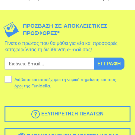
ΠΡΌΣΒΑΣΗ ΣΕ ΑΠΟΚΛΕΙΣΤΙΚΈΣ
ΠΡΟΣΦΟΡΈΣ*
Γίνετε ο πρώτος που θα μάθει για νέα και προσφορές
καταχωρώντας τη διεύθυνση e-mail σας!
ΕΓΓΡΑΦΉ
Διάβασα και αποδέχομαι τη νομική σημείωση και τους
όροι
της Funidelia.
ΕΞΥΠΗΡΈΤΗΣΗ ΠΕΛΑΤΏΝ