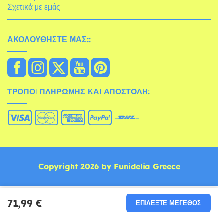
Σχετικά με εμάς
ΑΚΟΛΟΥΘΉΣΤΕ ΜΑΣ::
ΤΡΌΠΟΙ ΠΛΗΡΩΜΉΣ ΚΑΙ ΑΠΟΣΤΟΛΉ:
Copyright 2026 by Funidelia Greece
71,99 €
ΕΠΙΛΈΞΤΕ ΜΈΓΕΘΟΣ