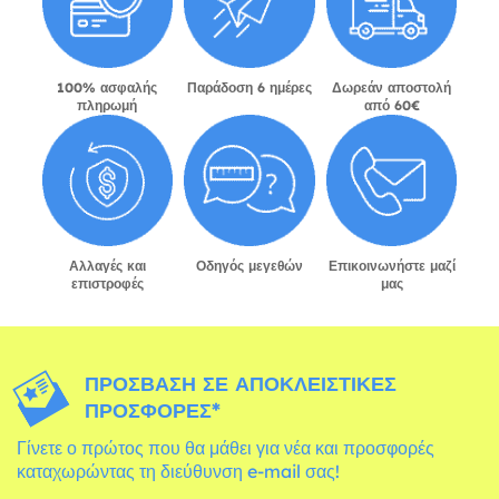
100% ασφαλής
Παράδοση 6 ημέρες
Δωρεάν αποστολή
πληρωμή
από 60€
Αλλαγές και
Οδηγός μεγεθών
Επικοινωνήστε μαζί
επιστροφές
μας
ΠΡΌΣΒΑΣΗ ΣΕ ΑΠΟΚΛΕΙΣΤΙΚΈΣ
ΠΡΟΣΦΟΡΈΣ*
Γίνετε ο πρώτος που θα μάθει για νέα και προσφορές
καταχωρώντας τη διεύθυνση e-mail σας!