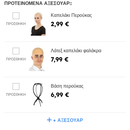
ΠΡΟΤΕΙΝΌΜΕΝΑ ΑΞΕΣΟΥΆΡ::
Καπελάκι Περούκας
2,99 €
ΠΡΟΣΘΉΚΗ
Λάτεξ καπελάκι φαλάκρα
7,99 €
ΠΡΟΣΘΉΚΗ
Βάση περούκας
6,99 €
ΠΡΟΣΘΉΚΗ
+ ΑΞΕΣΟΥΆΡ