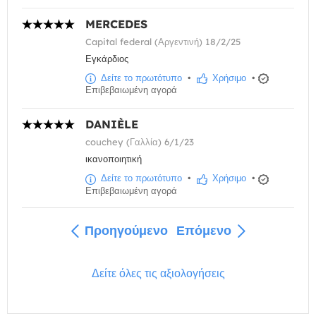
MERCEDES
Capital federal (Αργεντινή) 18/2/25
Εγκάρδιος
Δείτε το πρωτότυπο
•
Χρήσιμο
•
Επιβεβαιωμένη αγορά
DANIÈLE
couchey (Γαλλία) 6/1/23
ικανοποιητική
Δείτε το πρωτότυπο
•
Χρήσιμο
•
Επιβεβαιωμένη αγορά
Προηγούμενο
Επόμενο
Δείτε όλες τις αξιολογήσεις