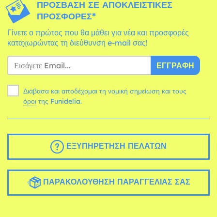
ΠΡΌΣΒΑΣΗ ΣΕ ΑΠΟΚΛΕΙΣΤΙΚΈΣ
ΠΡΟΣΦΟΡΈΣ*
Γίνετε ο πρώτος που θα μάθει για νέα και προσφορές
καταχωρώντας τη διεύθυνση e-mail σας!
ΕΓΓΡΑΦΉ
Διάβασα και αποδέχομαι τη νομική σημείωση και τους
όροι
της Funidelia.
ΕΞΥΠΗΡΈΤΗΣΗ ΠΕΛΑΤΏΝ
ΠΑΡΑΚΟΛΟΎΘΗΣΗ ΠΑΡΑΓΓΕΛΊΑΣ ΣΑΣ