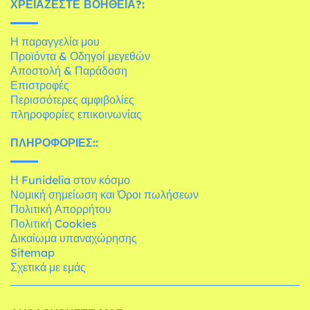
ΧΡΕΙΆΖΕΣΤΕ ΒΟΉΘΕΙΑ?:
Η παραγγελία μου
Προϊόντα & Οδηγοί μεγεθών
Αποστολή & Παράδοση
Επιστροφές
Περισσότερες αμφιβολίες
πληροφορίες επικοινωνίας
ΠΛΗΡΟΦΟΡΊΕΣ::
Η Funidelia στον κόσμο
Νομική σημείωση και Όροι πωλήσεων
Πολιτική Απορρήτου
Πολιτική Cookies
Δικαίωμα υπαναχώρησης
Sitemap
Σχετικά με εμάς