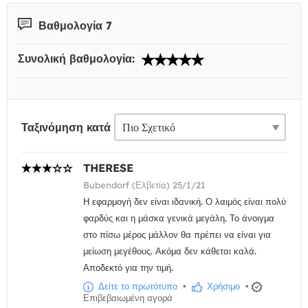
Βαθμολογία 7
Συνολική βαθμολογία:
Ταξινόμηση κατά
THERESE
Bubendorf (Ελβετία) 25/1/21
Η εφαρμογή δεν είναι ιδανική. Ο λαιμός είναι πολύ
φαρδύς και η μάσκα γενικά μεγάλη. Το άνοιγμα
στο πίσω μέρος μάλλον θα πρέπει να είναι για
μείωση μεγέθους. Ακόμα δεν κάθεται καλά.
Αποδεκτό για την τιμή.
Δείτε το πρωτότυπο
•
Χρήσιμο
•
Επιβεβαιωμένη αγορά