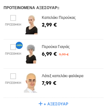
ΠΡΟΤΕΙΝΌΜΕΝΑ ΑΞΕΣΟΥΆΡ::
Καπελάκι Περούκας
2,99 €
ΠΡΟΣΘΉΚΗ
-30%
Περούκα Γιαγιάς
6,99 €
ΠΡΟΣΘΉΚΗ
9,99 €
Λάτεξ καπελάκι φαλάκρα
7,99 €
ΠΡΟΣΘΉΚΗ
+ ΑΞΕΣΟΥΆΡ