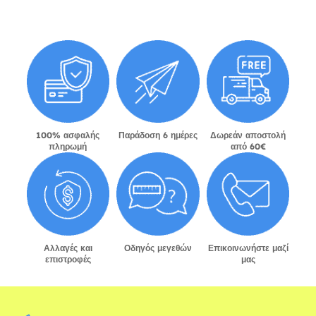
100% ασφαλής
Παράδοση 6 ημέρες
Δωρεάν αποστολή
πληρωμή
από 60€
Αλλαγές και
Οδηγός μεγεθών
Επικοινωνήστε μαζί
επιστροφές
μας