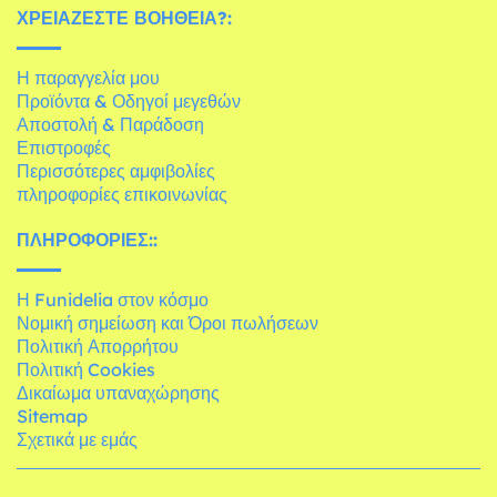
ΧΡΕΙΆΖΕΣΤΕ ΒΟΉΘΕΙΑ?:
Η παραγγελία μου
Προϊόντα & Οδηγοί μεγεθών
Αποστολή & Παράδοση
Επιστροφές
Περισσότερες αμφιβολίες
πληροφορίες επικοινωνίας
ΠΛΗΡΟΦΟΡΊΕΣ::
Η Funidelia στον κόσμο
Νομική σημείωση και Όροι πωλήσεων
Πολιτική Απορρήτου
Πολιτική Cookies
Δικαίωμα υπαναχώρησης
Sitemap
Σχετικά με εμάς