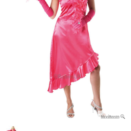
Μεγέθυνση