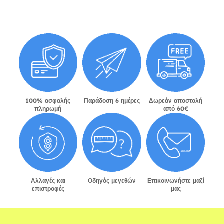
100% ασφαλής
Παράδοση 6 ημέρες
Δωρεάν αποστολή
πληρωμή
από 60€
Αλλαγές και
Οδηγός μεγεθών
Επικοινωνήστε μαζί
επιστροφές
μας