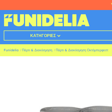
ΚΑΤΗΓΟΡΊΕΣ
Funidelia
Πάρτι & Διακόσμηση
Πάρτι & Διακόσμηση Οκτόμπερφεστ