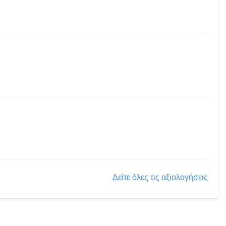
Δείτε όλες τις αξιολογήσεις