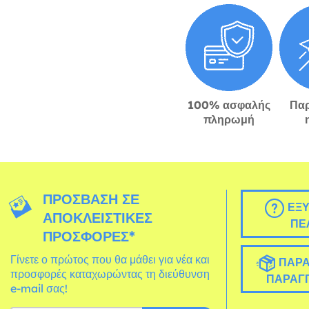
100% ασφαλής
Πα
πληρωμή
ΠΡΌΣΒΑΣΗ ΣΕ
ΕΞΥ
ΑΠΟΚΛΕΙΣΤΙΚΈΣ
ΠΕ
ΠΡΟΣΦΟΡΈΣ*
Γίνετε ο πρώτος που θα μάθει για νέα και
ΠΑΡΑ
προσφορές καταχωρώντας τη διεύθυνση
ΠΑΡΑΓΓ
e-mail σας!