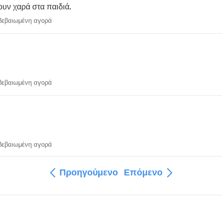
υν χαρά στα παιδιά.
εβαιωμένη αγορά
εβαιωμένη αγορά
εβαιωμένη αγορά
Προηγούμενο
Επόμενο