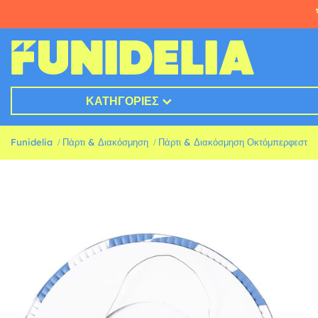
ΚΑΤΗΓΟΡΊΕΣ
Funidelia
Πάρτι & Διακόσμηση
Πάρτι & Διακόσμηση Οκτόμπερφεστ