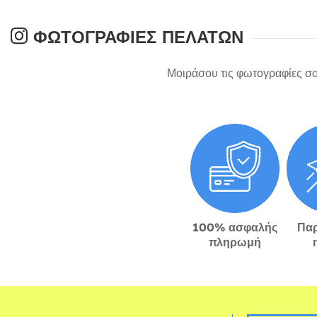
ΦΩΤΟΓΡΑΦΊΕΣ ΠΕΛΑΤΏΝ
Μοιράσου τις φωτογραφίες σο
100% ασφαλής
Πα
πληρωμή