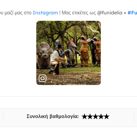
υ μαζί μας στο
Instagram
! Μας ετικέτες ως @funidelia +
#Fu
Συνολική βαθμολογία: