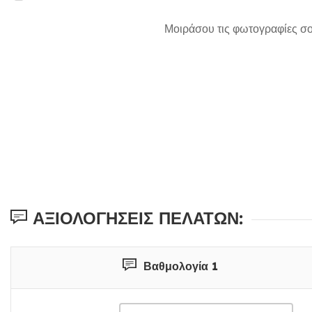
Μοιράσου τις φωτογραφίες σο
ΑΞΙΟΛΟΓΉΣΕΙΣ ΠΕΛΑΤΏΝ:
Βαθμολογία 1