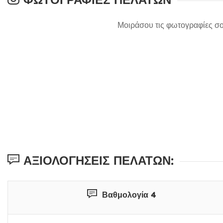
Μοιράσου τις φωτογραφίες σο
ΑΞΙΟΛΟΓΉΣΕΙΣ ΠΕΛΑΤΏΝ:
Βαθμολογία 4