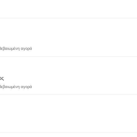
εβαιωμένη αγορά
ος
εβαιωμένη αγορά