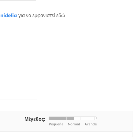
nidelia
για να εμφανιστεί εδώ
Μέγεθος: