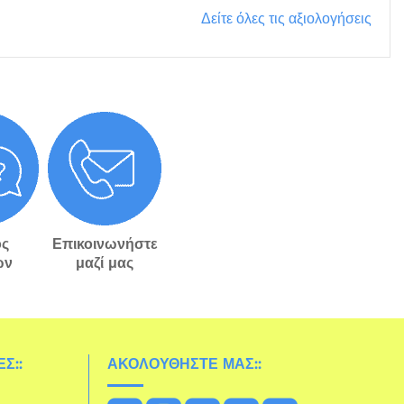
Δείτε όλες τις αξιολογήσεις
ς
Επικοινωνήστε
ών
μαζί μας
Σ::
ΑΚΟΛΟΥΘΉΣΤΕ ΜΑΣ::