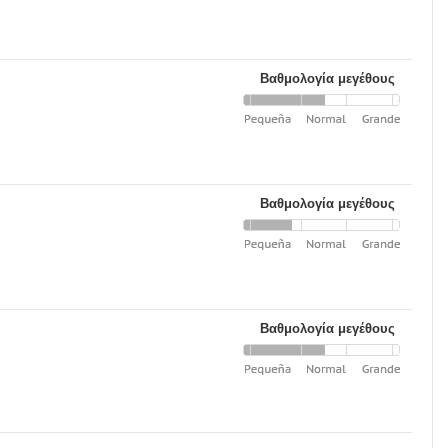
Βαθμολογία μεγέθους
Βαθμολογία μεγέθους
Βαθμολογία μεγέθους