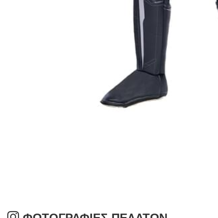
ΦΩΤΟΓΡΑΦΊΕΣ ΠΕΛΑΤΏΝ