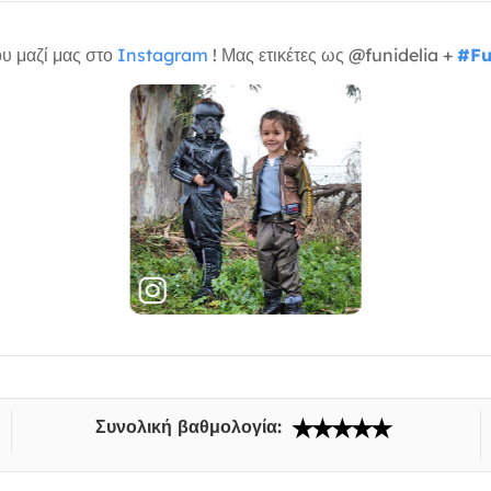
υ μαζί μας στο
Instagram
! Μας ετικέτες ως @funidelia +
#Fu
Συνολική βαθμολογία: