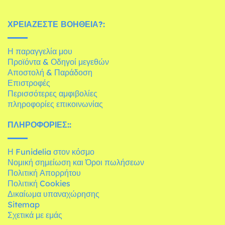
ΧΡΕΙΆΖΕΣΤΕ ΒΟΉΘΕΙΑ?:
Η παραγγελία μου
Προϊόντα & Οδηγοί μεγεθών
Αποστολή & Παράδοση
Επιστροφές
Περισσότερες αμφιβολίες
πληροφορίες επικοινωνίας
ΠΛΗΡΟΦΟΡΊΕΣ::
Η Funidelia στον κόσμο
Νομική σημείωση και Όροι πωλήσεων
Πολιτική Απορρήτου
Πολιτική Cookies
Δικαίωμα υπαναχώρησης
Sitemap
Σχετικά με εμάς