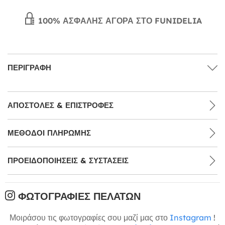
100% ΑΣΦΑΛΉΣ ΑΓΟΡΆ ΣΤΟ FUNIDELIA
ΠΕΡΙΓΡΑΦΉ
ΑΠΟΣΤΟΛΈΣ & ΕΠΙΣΤΡΟΦΈΣ
ΜΕΘΌΔΟΙ ΠΛΗΡΩΜΉΣ
ΠΡΟΕΙΔΟΠΟΙΉΣΕΙΣ & ΣΥΣΤΆΣΕΙΣ
ΦΩΤΟΓΡΑΦΊΕΣ ΠΕΛΑΤΏΝ
Μοιράσου τις φωτογραφίες σου μαζί μας στο
Instagram
!