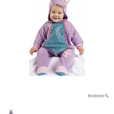
Μεγέθυνση