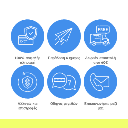
100% ασφαλής
Παράδοση 6 ημέρες
Δωρεάν αποστολή
πληρωμή
από 60€
Αλλαγές και
Οδηγός μεγεθών
Επικοινωνήστε μαζί
επιστροφές
μας