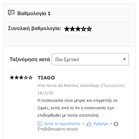
Βαθμολογία 1
Συνολική βαθμολογία:
Ταξινόμηση κατά
TIAGO
Vila Nova da Rainha, Azambuja (Πορτογαλία)
18/2/20
Η συσκευασία είναι μέτρια και επιρρεπής σε
ζημιές, εκτός από το ότι η συσκευασία έχει
επιδιορθωθεί με ταινία αποστολής
Δείτε το πρωτότυπο
•
Χρήσιμο
•
Επιβεβαιωμένη αγορά