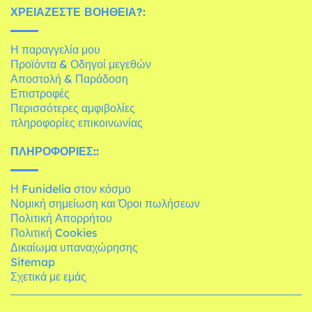
ΧΡΕΙΆΖΕΣΤΕ ΒΟΉΘΕΙΑ?:
Η παραγγελία μου
Προϊόντα & Οδηγοί μεγεθών
Αποστολή & Παράδοση
Επιστροφές
Περισσότερες αμφιβολίες
πληροφορίες επικοινωνίας
ΠΛΗΡΟΦΟΡΊΕΣ::
Η Funidelia στον κόσμο
Νομική σημείωση και Όροι πωλήσεων
Πολιτική Απορρήτου
Πολιτική Cookies
Δικαίωμα υπαναχώρησης
Sitemap
Σχετικά με εμάς