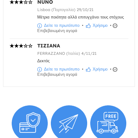
NUNO
Lisboa (Πορτογαλία) 29/10/21
Μέτρια ποιότητα αλλά επιτυγχάνει τους στόχους
Δείτε το πρωτότυπο
•
Χρήσιμο
•
Επιβεβαιωμένη αγορά
TIZIANA
FERRAZZANO (Ιταλία) 4/11/21
Δεκτός
Δείτε το πρωτότυπο
•
Χρήσιμο
•
Επιβεβαιωμένη αγορά