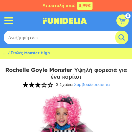
Αποστολή από:
3,99€
0
...
Στολές Monster High
Rochelle Goyle Monster Υψηλή φορεσιά για
ένα κορίτσι
2 Σχόλια
Συμβουλευτείτε τα