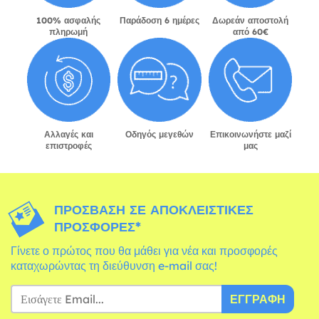
100% ασφαλής
Παράδοση 6 ημέρες
Δωρεάν αποστολή
πληρωμή
από 60€
Αλλαγές και
Οδηγός μεγεθών
Επικοινωνήστε μαζί
επιστροφές
μας
ΠΡΌΣΒΑΣΗ ΣΕ ΑΠΟΚΛΕΙΣΤΙΚΈΣ
ΠΡΟΣΦΟΡΈΣ*
Γίνετε ο πρώτος που θα μάθει για νέα και προσφορές
καταχωρώντας τη διεύθυνση e-mail σας!
ΕΓΓΡΑΦΉ