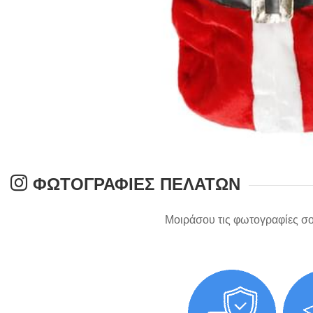
ΦΩΤΟΓΡΑΦΊΕΣ ΠΕΛΑΤΏΝ
Μοιράσου τις φωτογραφίες σο