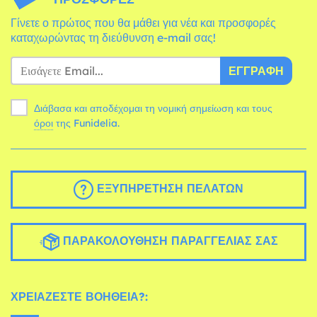
Γίνετε ο πρώτος που θα μάθει για νέα και προσφορές
καταχωρώντας τη διεύθυνση e-mail σας!
ΕΓΓΡΑΦΉ
Διάβασα και αποδέχομαι τη νομική σημείωση και τους
όροι
της Funidelia.
ΕΞΥΠΗΡΈΤΗΣΗ ΠΕΛΑΤΏΝ
ΠΑΡΑΚΟΛΟΎΘΗΣΗ ΠΑΡΑΓΓΕΛΊΑΣ ΣΑΣ
ΧΡΕΙΆΖΕΣΤΕ ΒΟΉΘΕΙΑ?: