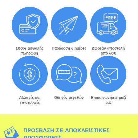
100% ασφαλής
Παράδοση 6 ημέρες
Δωρεάν αποστολή
πληρωμή
από 60€
Αλλαγές και
Οδηγός μεγεθών
Επικοινωνήστε μαζί
επιστροφές
μας
ΠΡΌΣΒΑΣΗ ΣΕ ΑΠΟΚΛΕΙΣΤΙΚΈΣ
ΠΡΟΣΦΟΡΈΣ*