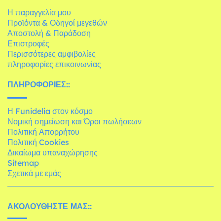
Η παραγγελία μου
Προϊόντα & Οδηγοί μεγεθών
Αποστολή & Παράδοση
Επιστροφές
Περισσότερες αμφιβολίες
πληροφορίες επικοινωνίας
ΠΛΗΡΟΦΟΡΊΕΣ::
Η Funidelia στον κόσμο
Νομική σημείωση και Όροι πωλήσεων
Πολιτική Απορρήτου
Πολιτική Cookies
Δικαίωμα υπαναχώρησης
Sitemap
Σχετικά με εμάς
ΑΚΟΛΟΥΘΉΣΤΕ ΜΑΣ::