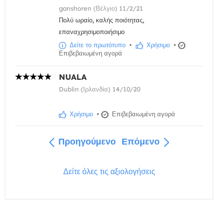
ganshoren (Βέλγιο) 11/2/21
Πολύ ωραίο, καλής ποιότητας,
επαναχρησιμοποιήσιμο
Δείτε το πρωτότυπο
•
Χρήσιμο
•
Επιβεβαιωμένη αγορά
NUALA
Dublin (Ιρλανδία) 14/10/20
Χρήσιμο
•
Επιβεβαιωμένη αγορά
Προηγούμενο
Επόμενο
Δείτε όλες τις αξιολογήσεις