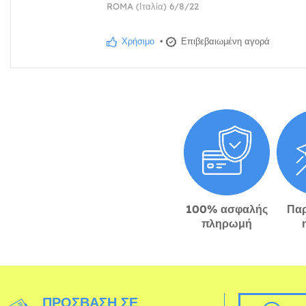
ROMA (Ιταλία) 6/8/22
Χρήσιμο
•
Επιβεβαιωμένη αγορά
100% ασφαλής
Πα
πληρωμή
ΠΡΌΣΒΑΣΗ ΣΕ