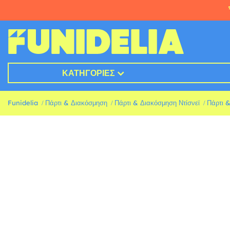
ΚΑΤΗΓΟΡΊΕΣ
Funidelia
Πάρτι & Διακόσμηση
Πάρτι & Διακόσμηση Ντίσνεϊ
Πάρτι 