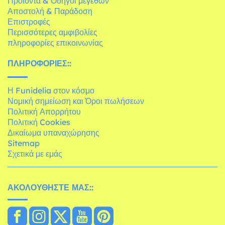
Προϊόντα & Οδηγοί μεγεθών
Αποστολή & Παράδοση
Επιστροφές
Περισσότερες αμφιβολίες
πληροφορίες επικοινωνίας
ΠΛΗΡΟΦΟΡΊΕΣ::
Η Funidelia στον κόσμο
Νομική σημείωση και Όροι πωλήσεων
Πολιτική Απορρήτου
Πολιτική Cookies
Δικαίωμα υπαναχώρησης
Sitemap
Σχετικά με εμάς
ΑΚΟΛΟΥΘΉΣΤΕ ΜΑΣ::