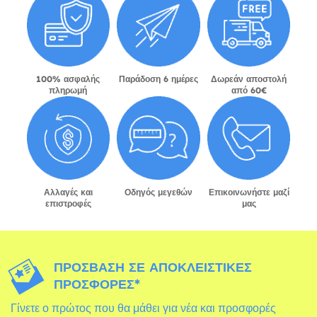
100% ασφαλής
Παράδοση 6 ημέρες
Δωρεάν αποστολή
πληρωμή
από 60€
Αλλαγές και
Οδηγός μεγεθών
Επικοινωνήστε μαζί
επιστροφές
μας
ΠΡΌΣΒΑΣΗ ΣΕ ΑΠΟΚΛΕΙΣΤΙΚΈΣ
ΠΡΟΣΦΟΡΈΣ*
Γίνετε ο πρώτος που θα μάθει για νέα και προσφορές