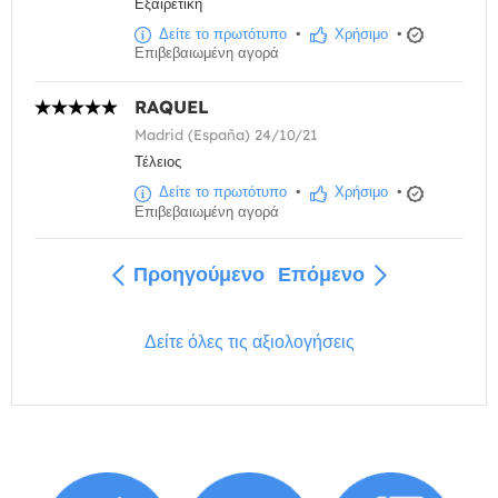
Εξαιρετική
Δείτε το πρωτότυπο
•
Χρήσιμο
•
Επιβεβαιωμένη αγορά
RAQUEL
Madrid (España) 24/10/21
Τέλειος
Δείτε το πρωτότυπο
•
Χρήσιμο
•
Επιβεβαιωμένη αγορά
Προηγούμενο
Επόμενο
Δείτε όλες τις αξιολογήσεις