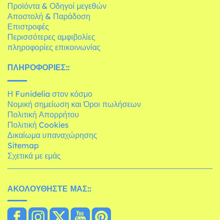
Προϊόντα & Οδηγοί μεγεθών
Αποστολή & Παράδοση
Επιστροφές
Περισσότερες αμφιβολίες
πληροφορίες επικοινωνίας
ΠΛΗΡΟΦΟΡΊΕΣ::
Η Funidelia στον κόσμο
Νομική σημείωση και Όροι πωλήσεων
Πολιτική Απορρήτου
Πολιτική Cookies
Δικαίωμα υπαναχώρησης
Sitemap
Σχετικά με εμάς
ΑΚΟΛΟΥΘΉΣΤΕ ΜΑΣ::