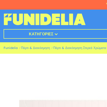
ΚΑΤΗΓΟΡΊΕΣ
Funidelia
Πάρτι & Διακόσμηση
Πάρτι & Διακόσμηση Στερεά Χρώματα