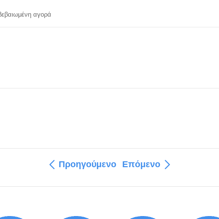
εβαιωμένη αγορά
Προηγούμενο
Επόμενο