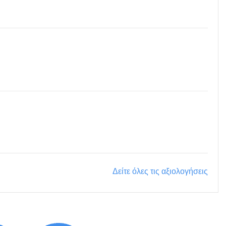
Δείτε όλες τις αξιολογήσεις