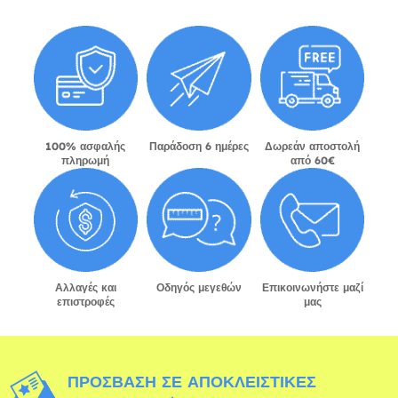
100% ασφαλής
Παράδοση 6 ημέρες
Δωρεάν αποστολή
πληρωμή
από 60€
Αλλαγές και
Οδηγός μεγεθών
Επικοινωνήστε μαζί
επιστροφές
μας
ΠΡΌΣΒΑΣΗ ΣΕ ΑΠΟΚΛΕΙΣΤΙΚΈΣ