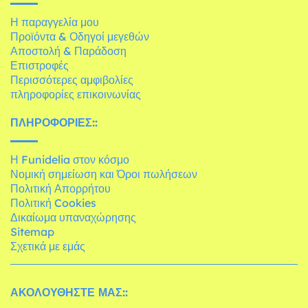
Η παραγγελία μου
Προϊόντα & Οδηγοί μεγεθών
Αποστολή & Παράδοση
Επιστροφές
Περισσότερες αμφιβολίες
πληροφορίες επικοινωνίας
ΠΛΗΡΟΦΟΡΊΕΣ::
Η Funidelia στον κόσμο
Νομική σημείωση και Όροι πωλήσεων
Πολιτική Απορρήτου
Πολιτική Cookies
Δικαίωμα υπαναχώρησης
Sitemap
Σχετικά με εμάς
ΑΚΟΛΟΥΘΉΣΤΕ ΜΑΣ::