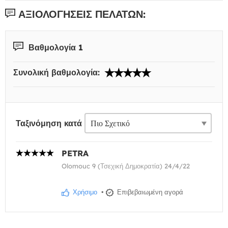
ΑΞΙΟΛΟΓΉΣΕΙΣ ΠΕΛΑΤΏΝ:
Βαθμολογία 1
Συνολική βαθμολογία:
Ταξινόμηση κατά
PETRA
Olomouc 9 (Τσεχική Δημοκρατία) 24/4/22
Χρήσιμο
•
Επιβεβαιωμένη αγορά