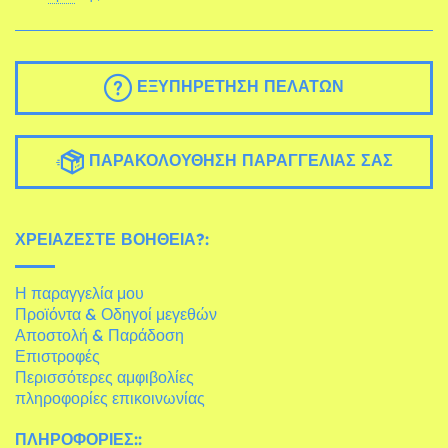
ΕΞΥΠΗΡΈΤΗΣΗ ΠΕΛΑΤΏΝ
ΠΑΡΑΚΟΛΟΎΘΗΣΗ ΠΑΡΑΓΓΕΛΊΑΣ ΣΑΣ
ΧΡΕΙΆΖΕΣΤΕ ΒΟΉΘΕΙΑ?:
Η παραγγελία μου
Προϊόντα & Οδηγοί μεγεθών
Αποστολή & Παράδοση
Επιστροφές
Περισσότερες αμφιβολίες
πληροφορίες επικοινωνίας
ΠΛΗΡΟΦΟΡΊΕΣ::