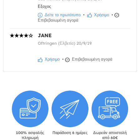
Εξοχος
Δείτε το πρωτότυπο
•
Χρήσιμο
•
Επιβεβαιωμένη αγορά
JANE
Oftringen (Ελβετία) 20/9/19
Χρήσιμο
•
Επιβεβαιωμένη αγορά
100% ασφαλής
Παράδοση 6 ημέρες
Δωρεάν αποστολή
πληρωμή
από 60€