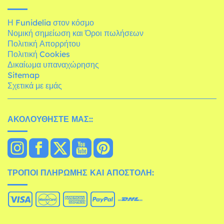
Η Funidelia στον κόσμο
Νομική σημείωση και Όροι πωλήσεων
Πολιτική Απορρήτου
Πολιτική Cookies
Δικαίωμα υπαναχώρησης
Sitemap
Σχετικά με εμάς
ΑΚΟΛΟΥΘΉΣΤΕ ΜΑΣ::
ΤΡΌΠΟΙ ΠΛΗΡΩΜΉΣ ΚΑΙ ΑΠΟΣΤΟΛΉ: