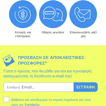
Αλλαγές και
Οδηγός μεγεθών
Επικοινωνήστε μαζί
επιστροφές
μας
ΠΡΌΣΒΑΣΗ ΣΕ ΑΠΟΚΛΕΙΣΤΙΚΈΣ
ΠΡΟΣΦΟΡΈΣ*
Γίνετε ο πρώτος που θα μάθει για νέα και προσφορές
καταχωρώντας τη διεύθυνση e-mail σας!
ΕΓΓΡΑΦΉ
Διάβασα και αποδέχομαι τη νομική σημείωση και τους
όροι
της Funidelia.