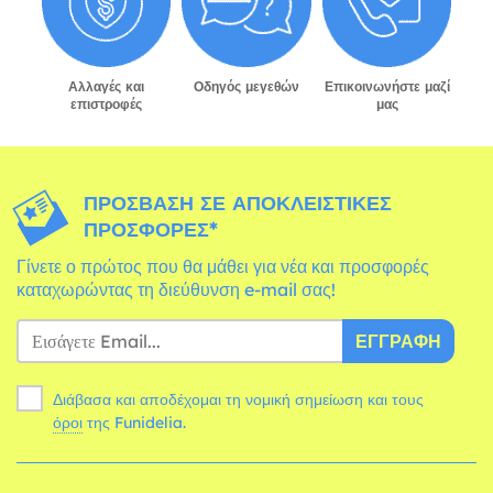
Αλλαγές και
Οδηγός μεγεθών
Επικοινωνήστε μαζί
επιστροφές
μας
ΠΡΌΣΒΑΣΗ ΣΕ ΑΠΟΚΛΕΙΣΤΙΚΈΣ
ΠΡΟΣΦΟΡΈΣ*
Γίνετε ο πρώτος που θα μάθει για νέα και προσφορές
καταχωρώντας τη διεύθυνση e-mail σας!
ΕΓΓΡΑΦΉ
Διάβασα και αποδέχομαι τη νομική σημείωση και τους
όροι
της Funidelia.