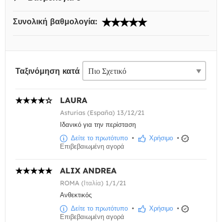
Συνολική βαθμολογία:
Ταξινόμηση κατά
LAURA
Asturias (España) 13/12/21
Ιδανικό για την περίσταση
Δείτε το πρωτότυπο
•
Χρήσιμο
•
Επιβεβαιωμένη αγορά
ALIX ANDREA
ROMA (Ιταλία) 1/1/21
Ανθεκτικός
Δείτε το πρωτότυπο
•
Χρήσιμο
•
Επιβεβαιωμένη αγορά