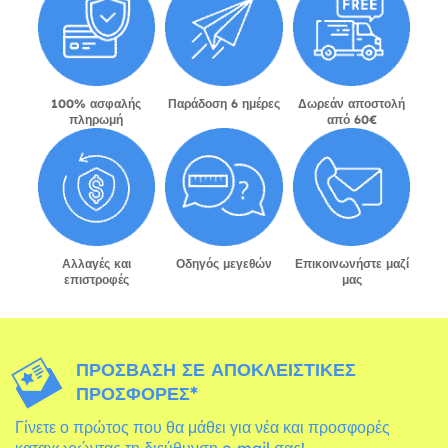
100% ασφαλής
Παράδοση 6 ημέρες
Δωρεάν αποστολή
πληρωμή
από 60€
Αλλαγές και
Οδηγός μεγεθών
Επικοινωνήστε μαζί
επιστροφές
μας
ΠΡΌΣΒΑΣΗ ΣΕ ΑΠΟΚΛΕΙΣΤΙΚΈΣ
ΠΡΟΣΦΟΡΈΣ*
Γίνετε ο πρώτος που θα μάθει για νέα και προσφορές