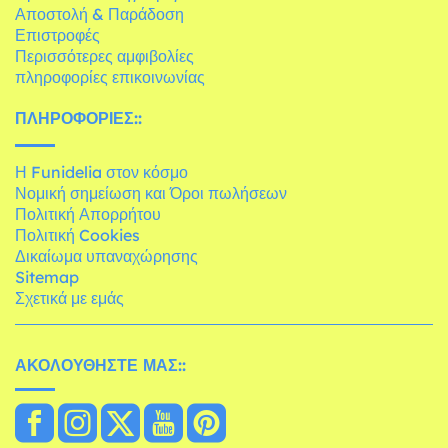
Αποστολή & Παράδοση
Επιστροφές
Περισσότερες αμφιβολίες
πληροφορίες επικοινωνίας
ΠΛΗΡΟΦΟΡΊΕΣ::
Η Funidelia στον κόσμο
Νομική σημείωση και Όροι πωλήσεων
Πολιτική Απορρήτου
Πολιτική Cookies
Δικαίωμα υπαναχώρησης
Sitemap
Σχετικά με εμάς
ΑΚΟΛΟΥΘΉΣΤΕ ΜΑΣ::