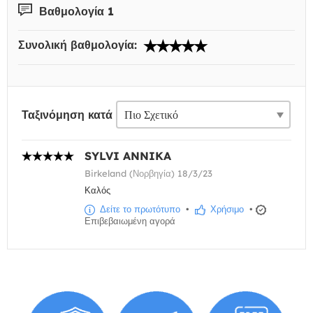
Βαθμολογία 1
Συνολική βαθμολογία:
Ταξινόμηση κατά
SYLVI ANNIKA
Birkeland (Νορβηγία) 18/3/23
Καλός
Δείτε το πρωτότυπο
•
Χρήσιμο
•
Επιβεβαιωμένη αγορά