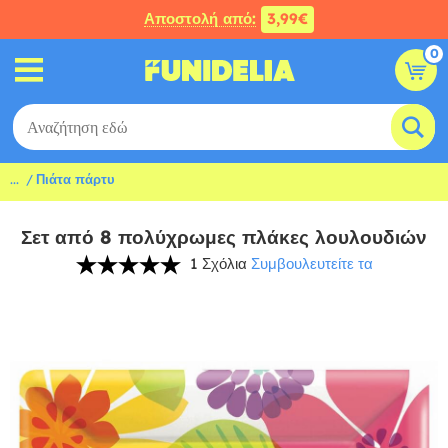
Αποστολή από:
3,99€
0
...
Πιάτα πάρτυ
Σετ από 8 πολύχρωμες πλάκες λουλουδιών
1 Σχόλια
Συμβουλευτείτε τα