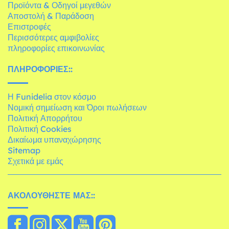
Προϊόντα & Οδηγοί μεγεθών
Αποστολή & Παράδοση
Επιστροφές
Περισσότερες αμφιβολίες
πληροφορίες επικοινωνίας
ΠΛΗΡΟΦΟΡΊΕΣ::
Η Funidelia στον κόσμο
Νομική σημείωση και Όροι πωλήσεων
Πολιτική Απορρήτου
Πολιτική Cookies
Δικαίωμα υπαναχώρησης
Sitemap
Σχετικά με εμάς
ΑΚΟΛΟΥΘΉΣΤΕ ΜΑΣ::