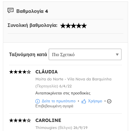
Βαθμολογία 4
Συνολική βαθμολογία:
Ταξινόμηση κατά
CLÁUDIA
Moita do Norte - Vila Nova da Barquinha
(Πορτογαλία) 6/4/22
Ανταποκρίνεται στις προσδοκίες
Δείτε το πρωτότυπο
•
Χρήσιμο
•
Επιβεβαιωμένη αγορά
CAROLINE
Thimougies (Βέλγιο) 26/9/19