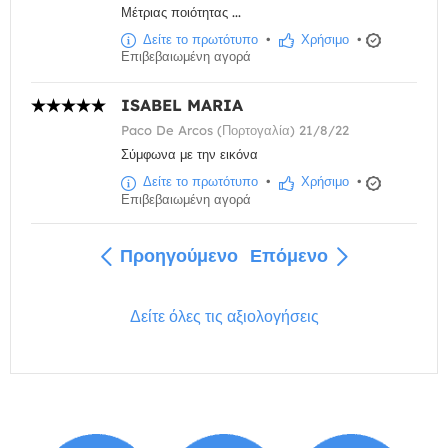
Μέτριας ποιότητας ...
Δείτε το πρωτότυπο
•
Χρήσιμο
•
Επιβεβαιωμένη αγορά
ISABEL MARIA
Paco De Arcos (Πορτογαλία) 21/8/22
Σύμφωνα με την εικόνα
Δείτε το πρωτότυπο
•
Χρήσιμο
•
Επιβεβαιωμένη αγορά
Προηγούμενο
Επόμενο
Δείτε όλες τις αξιολογήσεις