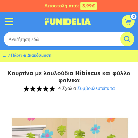
Αποστολή από:
3,99€
0
...
Πάρτι & Διακόσμηση
Κουρτίνα με λουλούδια Hibiscus και φύλλα
φοίνικα
4 Σχόλια
Συμβουλευτείτε τα