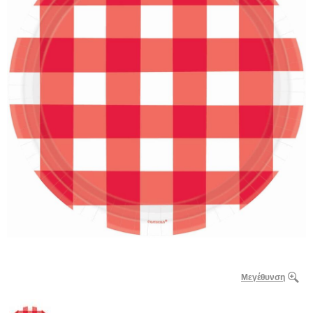
Μεγέθυνση