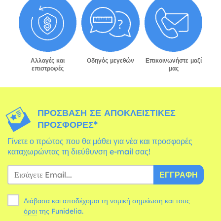
Αλλαγές και
Οδηγός μεγεθών
Επικοινωνήστε μαζί
επιστροφές
μας
ΠΡΌΣΒΑΣΗ ΣΕ ΑΠΟΚΛΕΙΣΤΙΚΈΣ
ΠΡΟΣΦΟΡΈΣ*
Γίνετε ο πρώτος που θα μάθει για νέα και προσφορές
καταχωρώντας τη διεύθυνση e-mail σας!
ΕΓΓΡΑΦΉ
Διάβασα και αποδέχομαι τη νομική σημείωση και τους
όροι
της Funidelia.