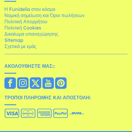
Η Funidelia στον κόσμο
Νομική σημείωση και Όροι πωλήσεων
Πολιτική Απορρήτου
Πολιτική Cookies
Δικαίωμα υπαναχώρησης
Sitemap
Σχετικά με εμάς
ΑΚΟΛΟΥΘΉΣΤΕ ΜΑΣ::
ΤΡΌΠΟΙ ΠΛΗΡΩΜΉΣ ΚΑΙ ΑΠΟΣΤΟΛΉ: