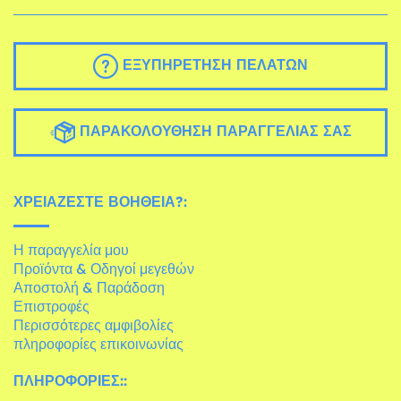
ΕΞΥΠΗΡΈΤΗΣΗ ΠΕΛΑΤΏΝ
ΠΑΡΑΚΟΛΟΎΘΗΣΗ ΠΑΡΑΓΓΕΛΊΑΣ ΣΑΣ
ΧΡΕΙΆΖΕΣΤΕ ΒΟΉΘΕΙΑ?:
Η παραγγελία μου
Προϊόντα & Οδηγοί μεγεθών
Αποστολή & Παράδοση
Επιστροφές
Περισσότερες αμφιβολίες
πληροφορίες επικοινωνίας
ΠΛΗΡΟΦΟΡΊΕΣ::