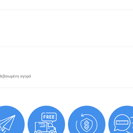
εβαιωμένη αγορά