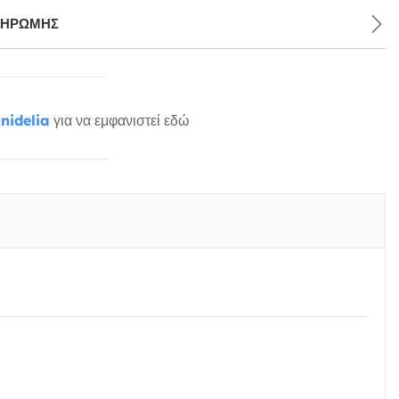
ΛΗΡΩΜΉΣ
nidelia
για να εμφανιστεί εδώ