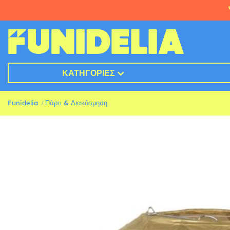
ΚΑΤΗΓΟΡΊΕΣ
Funidelia
Πάρτι & Διακόσμηση