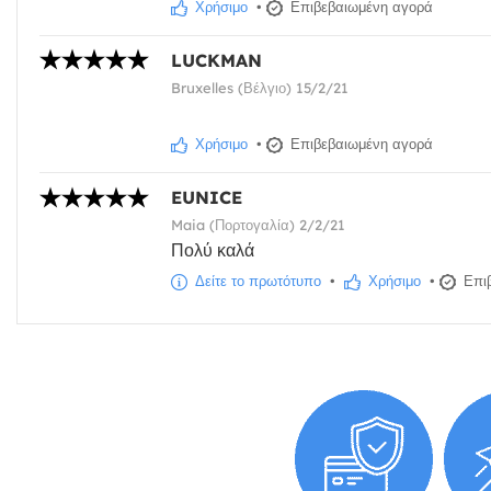
Χρήσιμο
•
Επιβεβαιωμένη αγορά
LUCKMAN
Bruxelles (Βέλγιο) 15/2/21
Χρήσιμο
•
Επιβεβαιωμένη αγορά
EUNICE
Maia (Πορτογαλία) 2/2/21
Πολύ καλά
Δείτε το πρωτότυπο
•
Χρήσιμο
•
Επιβ