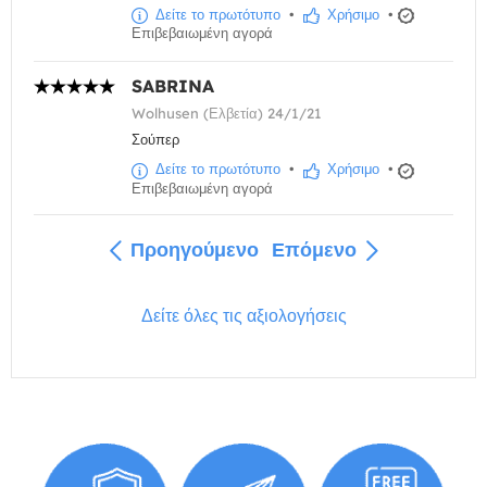
Δείτε το πρωτότυπο
•
Χρήσιμο
•
Επιβεβαιωμένη αγορά
SABRINA
Wolhusen (Ελβετία) 24/1/21
Σούπερ
Δείτε το πρωτότυπο
•
Χρήσιμο
•
Επιβεβαιωμένη αγορά
Προηγούμενο
Επόμενο
Δείτε όλες τις αξιολογήσεις