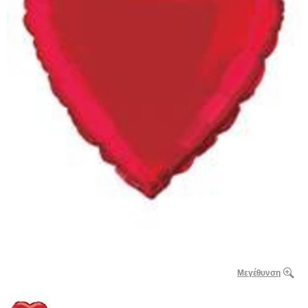
Μεγέθυνση