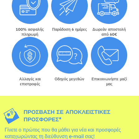
100% ασφαλής
Παράδοση 6 ημέρες
Δωρεάν αποστολή
πληρωμή
από 60€
Αλλαγές και
Οδηγός μεγεθών
Επικοινωνήστε μαζί
επιστροφές
μας
ΠΡΌΣΒΑΣΗ ΣΕ ΑΠΟΚΛΕΙΣΤΙΚΈΣ
ΠΡΟΣΦΟΡΈΣ*
Γίνετε ο πρώτος που θα μάθει για νέα και προσφορές
καταχωρώντας τη διεύθυνση e-mail σας!