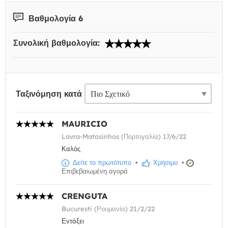
Βαθμολογία 6
Συνολική βαθμολογία:
Ταξινόμηση κατά
MAURICIO
Lavra-Matosinhos (Πορτογαλία) 17/6/22
Καλός
Δείτε το πρωτότυπο
•
Χρήσιμο
•
Επιβεβαιωμένη αγορά
CRENGUTA
Bucuresti (Ρουμανία) 21/2/22
Εντάξει