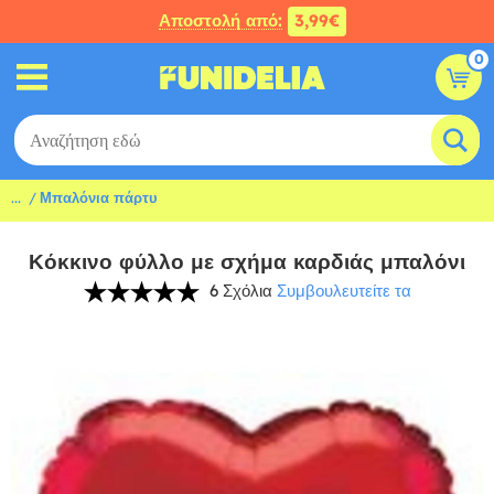
Αποστολή από:
3,99€
0
...
Μπαλόνια πάρτυ
Κόκκινο φύλλο με σχήμα καρδιάς μπαλόνι
6 Σχόλια
Συμβουλευτείτε τα