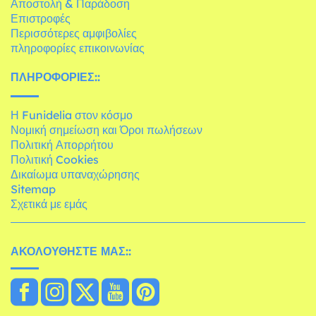
Αποστολή & Παράδοση
Επιστροφές
Περισσότερες αμφιβολίες
πληροφορίες επικοινωνίας
ΠΛΗΡΟΦΟΡΊΕΣ::
Η Funidelia στον κόσμο
Νομική σημείωση και Όροι πωλήσεων
Πολιτική Απορρήτου
Πολιτική Cookies
Δικαίωμα υπαναχώρησης
Sitemap
Σχετικά με εμάς
ΑΚΟΛΟΥΘΉΣΤΕ ΜΑΣ::