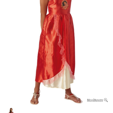
Μεγέθυνση