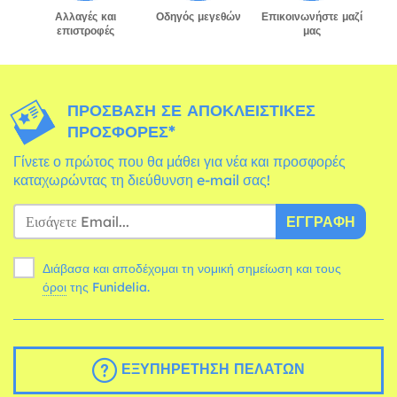
Αλλαγές και
Οδηγός μεγεθών
Επικοινωνήστε μαζί
επιστροφές
μας
ΠΡΌΣΒΑΣΗ ΣΕ ΑΠΟΚΛΕΙΣΤΙΚΈΣ
ΠΡΟΣΦΟΡΈΣ*
Γίνετε ο πρώτος που θα μάθει για νέα και προσφορές
καταχωρώντας τη διεύθυνση e-mail σας!
ΕΓΓΡΑΦΉ
Διάβασα και αποδέχομαι τη νομική σημείωση και τους
όροι
της Funidelia.
ΕΞΥΠΗΡΈΤΗΣΗ ΠΕΛΑΤΏΝ