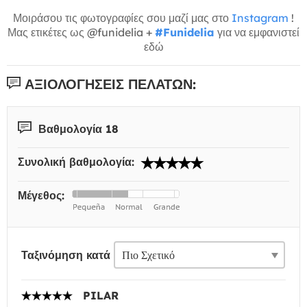
Μοιράσου τις φωτογραφίες σου μαζί μας στο
Instagram
!
Μας ετικέτες ως @funidelia +
#Funidelia
για να εμφανιστεί
εδώ
ΑΞΙΟΛΟΓΉΣΕΙΣ ΠΕΛΑΤΏΝ:
Βαθμολογία 18
Συνολική βαθμολογία:
Μέγεθος:
Ταξινόμηση κατά
PILAR