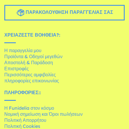
ΠΑΡΑΚΟΛΟΎΘΗΣΗ ΠΑΡΑΓΓΕΛΊΑΣ ΣΑΣ
ΧΡΕΙΆΖΕΣΤΕ ΒΟΉΘΕΙΑ?:
Η παραγγελία μου
Προϊόντα & Οδηγοί μεγεθών
Αποστολή & Παράδοση
Επιστροφές
Περισσότερες αμφιβολίες
πληροφορίες επικοινωνίας
ΠΛΗΡΟΦΟΡΊΕΣ::
Η Funidelia στον κόσμο
Νομική σημείωση και Όροι πωλήσεων
Πολιτική Απορρήτου
Πολιτική Cookies