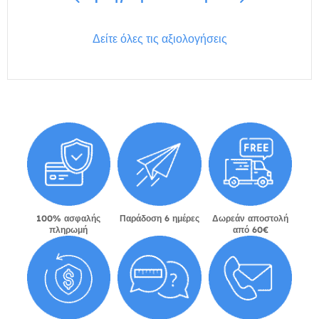
Δείτε όλες τις αξιολογήσεις
100% ασφαλής
Παράδοση 6 ημέρες
Δωρεάν αποστολή
πληρωμή
από 60€