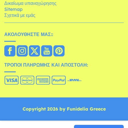
Δικαίωμα υπαναχώρησης
Sitemap
Σχετικά με εμάς
ΑΚΟΛΟΥΘΉΣΤΕ ΜΑΣ::
ΤΡΌΠΟΙ ΠΛΗΡΩΜΉΣ ΚΑΙ ΑΠΟΣΤΟΛΉ:
Copyright 2026 by Funidelia Greece