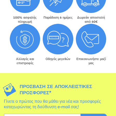
100% ασφαλής
Παράδοση 6 ημέρες
Δωρεάν αποστολή
πληρωμή
από 60€
Αλλαγές και
Οδηγός μεγεθών
Επικοινωνήστε μαζί
επιστροφές
μας
ΠΡΌΣΒΑΣΗ ΣΕ ΑΠΟΚΛΕΙΣΤΙΚΈΣ
ΠΡΟΣΦΟΡΈΣ*
Γίνετε ο πρώτος που θα μάθει για νέα και προσφορές
καταχωρώντας τη διεύθυνση e-mail σας!