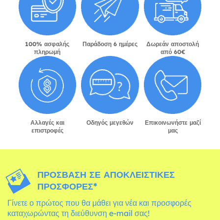
100% ασφαλής
Παράδοση 6 ημέρες
Δωρεάν αποστολή
πληρωμή
από 60€
Αλλαγές και
Οδηγός μεγεθών
Επικοινωνήστε μαζί
επιστροφές
μας
ΠΡΌΣΒΑΣΗ ΣΕ ΑΠΟΚΛΕΙΣΤΙΚΈΣ
ΠΡΟΣΦΟΡΈΣ*
Γίνετε ο πρώτος που θα μάθει για νέα και προσφορές
καταχωρώντας τη διεύθυνση e-mail σας!