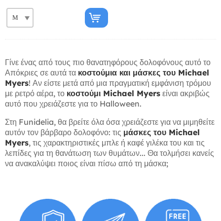
Γίνε ένας από τους πιο θανατηφόρους δολοφόνους αυτό το
Απόκριες σε αυτά τα
κοστούμια και μάσκες του Michael
Myers
! Αν είστε μετά από μια πραγματική εμφάνιση τρόμου
με ρετρό αέρα, το
κοστούμι Michael Myers
είναι ακριβώς
αυτό που χρειάζεστε για το Halloween.
Στη Funidelia, θα βρείτε όλα όσα χρειάζεστε για να μιμηθείτε
αυτόν τον βάρβαρο δολοφόνο: τις
μάσκες του Michael
Myers
, τις χαρακτηριστικές μπλε ή καφέ γιλέκα του και τις
λεπίδες για τη θανάτωση των θυμάτων... Θα τολμήσει κανείς
να ανακαλύψει ποιος είναι πίσω από τη μάσκα;