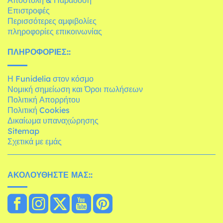
Επιστροφές
Περισσότερες αμφιβολίες
πληροφορίες επικοινωνίας
ΠΛΗΡΟΦΟΡΊΕΣ::
Η Funidelia στον κόσμο
Νομική σημείωση και Όροι πωλήσεων
Πολιτική Απορρήτου
Πολιτική Cookies
Δικαίωμα υπαναχώρησης
Sitemap
Σχετικά με εμάς
ΑΚΟΛΟΥΘΉΣΤΕ ΜΑΣ::