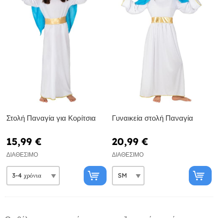
Στολή Παναγία για Κορίτσια
Γυναικεία στολή Παναγία
15,99 €
20,99 €
ΔΙΑΘΈΣΙΜΟ
ΔΙΑΘΈΣΙΜΟ