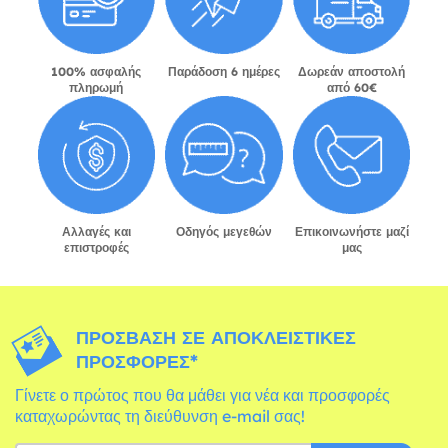
100% ασφαλής
Παράδοση 6 ημέρες
Δωρεάν αποστολή
πληρωμή
από 60€
Αλλαγές και
Οδηγός μεγεθών
Επικοινωνήστε μαζί
επιστροφές
μας
ΠΡΌΣΒΑΣΗ ΣΕ ΑΠΟΚΛΕΙΣΤΙΚΈΣ
ΠΡΟΣΦΟΡΈΣ*
Γίνετε ο πρώτος που θα μάθει για νέα και προσφορές
καταχωρώντας τη διεύθυνση e-mail σας!