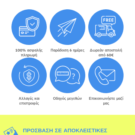
100% ασφαλής
Παράδοση 6 ημέρες
Δωρεάν αποστολή
πληρωμή
από 60€
Αλλαγές και
Οδηγός μεγεθών
Επικοινωνήστε μαζί
επιστροφές
μας
ΠΡΌΣΒΑΣΗ ΣΕ ΑΠΟΚΛΕΙΣΤΙΚΈΣ