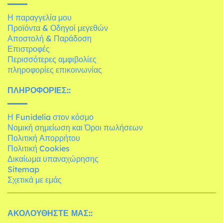
Η παραγγελία μου
Προϊόντα & Οδηγοί μεγεθών
Αποστολή & Παράδοση
Επιστροφές
Περισσότερες αμφιβολίες
πληροφορίες επικοινωνίας
ΠΛΗΡΟΦΟΡΊΕΣ::
Η Funidelia στον κόσμο
Νομική σημείωση και Όροι πωλήσεων
Πολιτική Απορρήτου
Πολιτική Cookies
Δικαίωμα υπαναχώρησης
Sitemap
Σχετικά με εμάς
ΑΚΟΛΟΥΘΉΣΤΕ ΜΑΣ::