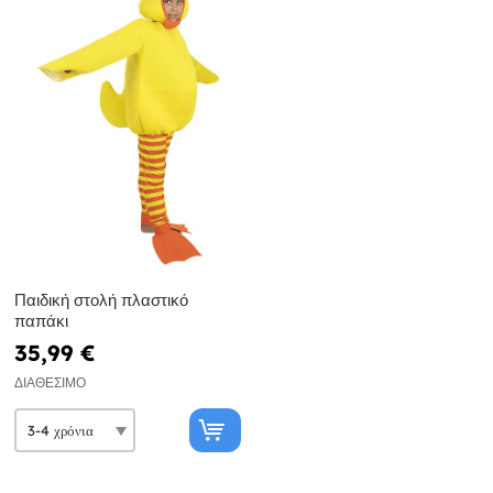
Παιδική στολή πλαστικό
παπάκι
35,99 €
ΔΙΑΘΈΣΙΜΟ