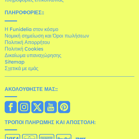
ΠΛΗΡΟΦΟΡΊΕΣ::
Η Funidelia στον κόσμο
Νομική σημείωση και Όροι πωλήσεων
Πολιτική Απορρήτου
Πολιτική Cookies
Δικαίωμα υπαναχώρησης
Sitemap
Σχετικά με εμάς
ΑΚΟΛΟΥΘΉΣΤΕ ΜΑΣ::
ΤΡΌΠΟΙ ΠΛΗΡΩΜΉΣ ΚΑΙ ΑΠΟΣΤΟΛΉ: