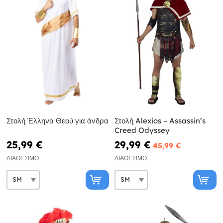
Στολή Έλληνα Θεού για άνδρα
Στολή Alexios – Assassin’s
Creed Odyssey
25,99 €
29,99 €
45,99 €
ΔΙΑΘΈΣΙΜΟ
ΔΙΑΘΈΣΙΜΟ