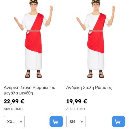
Ανδρική Στολή Ρωμαίος σε
Ανδρική Στολή Ρωμαίος
μεγάλα μεγέθη
22,99 €
19,99 €
ΔΙΑΘΈΣΙΜΟ
ΔΙΑΘΈΣΙΜΟ