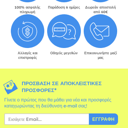
100% ασφαλής
Παράδοση 6 ημέρες
Δωρεάν αποστολή
πληρωμή
από 60€
Αλλαγές και
Οδηγός μεγεθών
Επικοινωνήστε μαζί
επιστροφές
μας
ΠΡΌΣΒΑΣΗ ΣΕ ΑΠΟΚΛΕΙΣΤΙΚΈΣ
ΠΡΟΣΦΟΡΈΣ*
Γίνετε ο πρώτος που θα μάθει για νέα και προσφορές
καταχωρώντας τη διεύθυνση e-mail σας!
ΕΓΓΡΑΦΉ