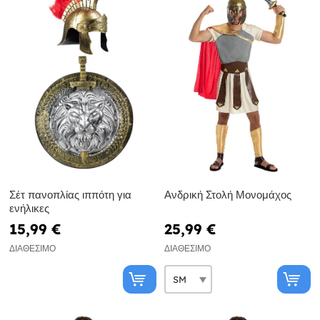
Σέτ πανοπλίας ιππότη για
Ανδρική Στολή Μονομάχος
ενήλικες
15,99 €
25,99 €
ΔΙΑΘΈΣΙΜΟ
ΔΙΑΘΈΣΙΜΟ