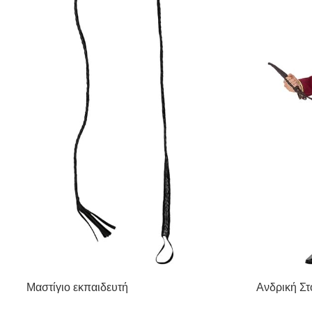
Μαστίγιο εκπαιδευτή
Ανδρική Στ