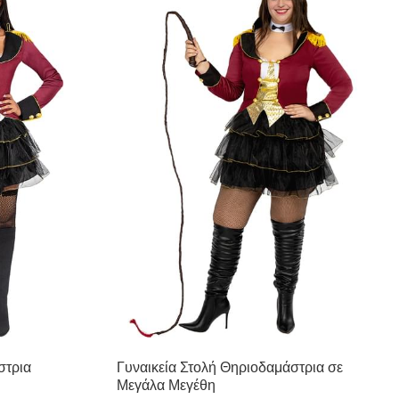
στρια
Γυναικεία Στολή Θηριοδαμάστρια σε
Μεγάλα Μεγέθη