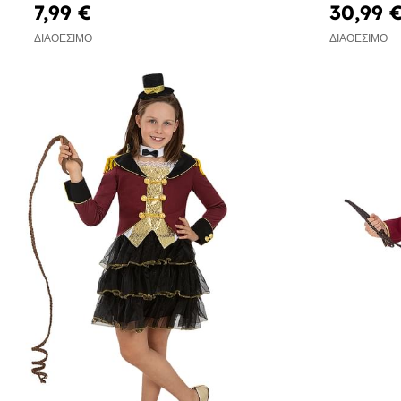
7,99 €
30,99 
ΔΙΑΘΈΣΙΜΟ
ΔΙΑΘΈΣΙΜΟ