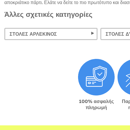
αποκριάτικο πάρτι. Ελάτε να δείτε το πιο πρωτότυπο και διασ
Άλλες σχετικές κατηγορίες
ΣΤΟΛΈΣ ΑΡΛΕΚΊΝΟΣ
ΣΤΟΛΈΣ Δ
100% ασφαλής
Πα
πληρωμή