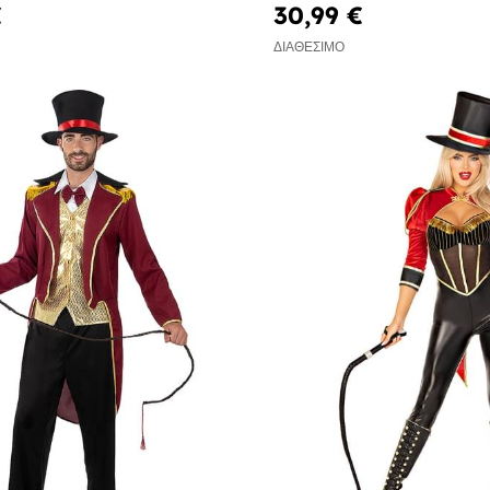
€
30,99 €
ΔΙΑΘΈΣΙΜΟ