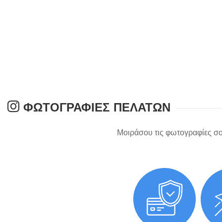
ΦΩΤΟΓΡΑΦΊΕΣ ΠΕΛΑΤΏΝ
Μοιράσου τις φωτογραφίες σο