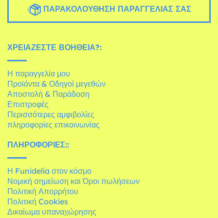
ΠΑΡΑΚΟΛΟΎΘΗΣΗ ΠΑΡΑΓΓΕΛΊΑΣ ΣΑΣ
ΧΡΕΙΆΖΕΣΤΕ ΒΟΉΘΕΙΑ?:
Η παραγγελία μου
Προϊόντα & Οδηγοί μεγεθών
Αποστολή & Παράδοση
Επιστροφές
Περισσότερες αμφιβολίες
πληροφορίες επικοινωνίας
ΠΛΗΡΟΦΟΡΊΕΣ::
Η Funidelia στον κόσμο
Νομική σημείωση και Όροι πωλήσεων
Πολιτική Απορρήτου
Πολιτική Cookies
Δικαίωμα υπαναχώρησης