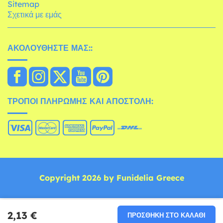
Sitemap
Σχετικά με εμάς
ΑΚΟΛΟΥΘΉΣΤΕ ΜΑΣ::
ΤΡΌΠΟΙ ΠΛΗΡΩΜΉΣ ΚΑΙ ΑΠΟΣΤΟΛΉ:
Copyright 2026 by Funidelia Greece
2,13 €
ΠΡΟΣΘΉΚΗ ΣΤΟ ΚΑΛΆΘΙ