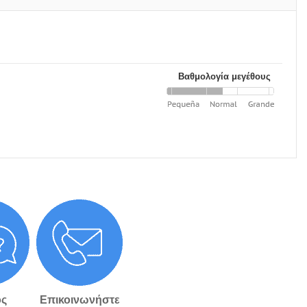
Βαθμολογία μεγέθους
ς
Επικοινωνήστε