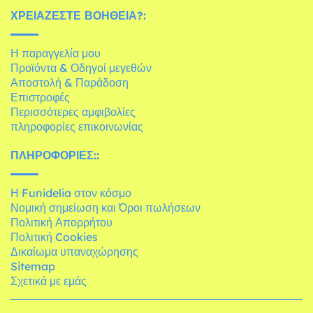
ΧΡΕΙΆΖΕΣΤΕ ΒΟΉΘΕΙΑ?:
Η παραγγελία μου
Προϊόντα & Οδηγοί μεγεθών
Αποστολή & Παράδοση
Επιστροφές
Περισσότερες αμφιβολίες
πληροφορίες επικοινωνίας
ΠΛΗΡΟΦΟΡΊΕΣ::
Η Funidelia στον κόσμο
Νομική σημείωση και Όροι πωλήσεων
Πολιτική Απορρήτου
Πολιτική Cookies
Δικαίωμα υπαναχώρησης
Sitemap
Σχετικά με εμάς