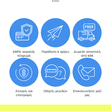
εδώ
100% ασφαλής
Παράδοση 6 ημέρες
Δωρεάν αποστολή
πληρωμή
από 60€
Αλλαγές και
Οδηγός μεγεθών
Επικοινωνήστε μαζί
επιστροφές
μας