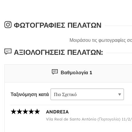
ΦΩΤΟΓΡΑΦΊΕΣ ΠΕΛΑΤΏΝ
Μοιράσου τις φωτογραφίες σο
ΑΞΙΟΛΟΓΉΣΕΙΣ ΠΕΛΑΤΏΝ:
Βαθμολογία 1
Ταξινόμηση κατά
ANDREIA
Vila Real de Santo António (Πορτογαλία) 11/2