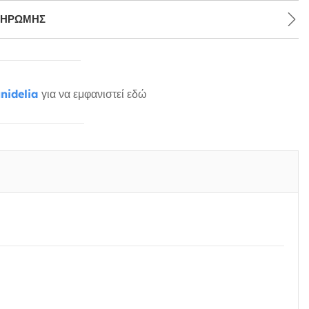
ΛΗΡΩΜΉΣ
nidelia
για να εμφανιστεί εδώ