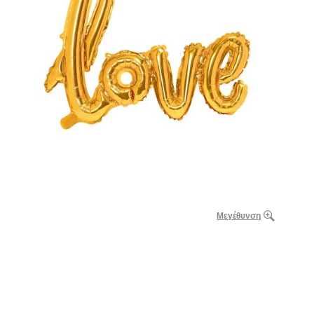
Μεγέθυνση