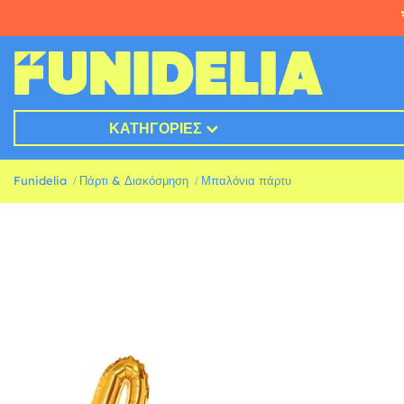
ΚΑΤΗΓΟΡΊΕΣ
Funidelia
Πάρτι & Διακόσμηση
Μπαλόνια πάρτυ