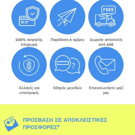
100% ασφαλής
Παράδοση 6 ημέρες
Δωρεάν αποστολή
πληρωμή
από 60€
Αλλαγές και
Οδηγός μεγεθών
Επικοινωνήστε μαζί
επιστροφές
μας
ΠΡΌΣΒΑΣΗ ΣΕ ΑΠΟΚΛΕΙΣΤΙΚΈΣ
ΠΡΟΣΦΟΡΈΣ*