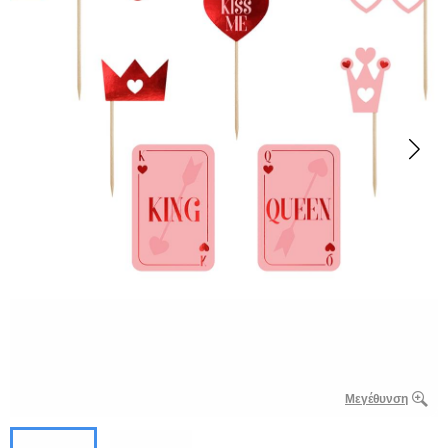
Μεγέθυνση