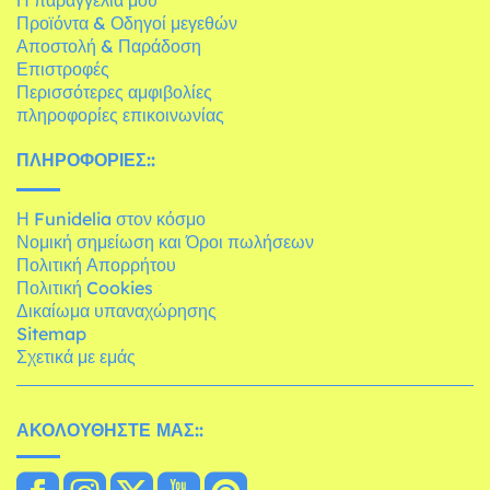
Προϊόντα & Οδηγοί μεγεθών
Αποστολή & Παράδοση
Επιστροφές
Περισσότερες αμφιβολίες
πληροφορίες επικοινωνίας
ΠΛΗΡΟΦΟΡΊΕΣ::
Η Funidelia στον κόσμο
Νομική σημείωση και Όροι πωλήσεων
Πολιτική Απορρήτου
Πολιτική Cookies
Δικαίωμα υπαναχώρησης
Sitemap
Σχετικά με εμάς
ΑΚΟΛΟΥΘΉΣΤΕ ΜΑΣ::